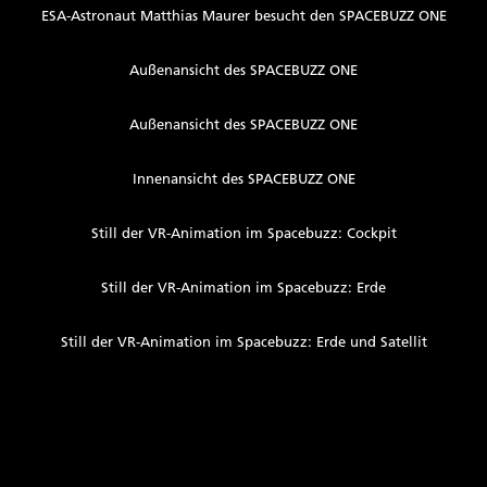
ESA-Astronaut Matthias Maurer besucht den SPACEBUZZ ONE
Außenansicht des SPACEBUZZ ONE
Außenansicht des SPACEBUZZ ONE
Innenansicht des SPACEBUZZ ONE
Still der VR-Animation im Spacebuzz: Cockpit
Still der VR-Animation im Spacebuzz: Erde
Still der VR-Animation im Spacebuzz: Erde und Satellit