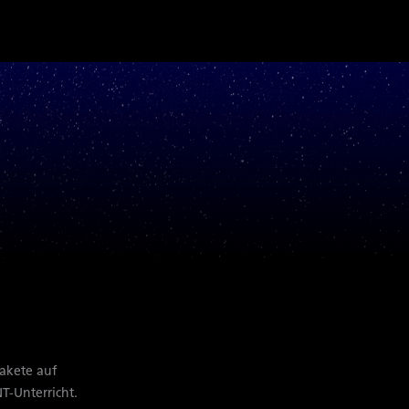
Rakete auf
T-Unterricht.