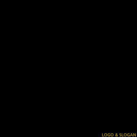
LOGO & SLOGAN