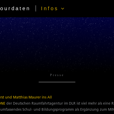
Tourdaten
Infos
Presse
rst und Matthias Maurer ins All
ONE
der Deutschen Raumfahrtagentur im DLR ist viel mehr als eine 
in umfassendes Schul- und Bildungsprogramm als Ergänzung zum MIN