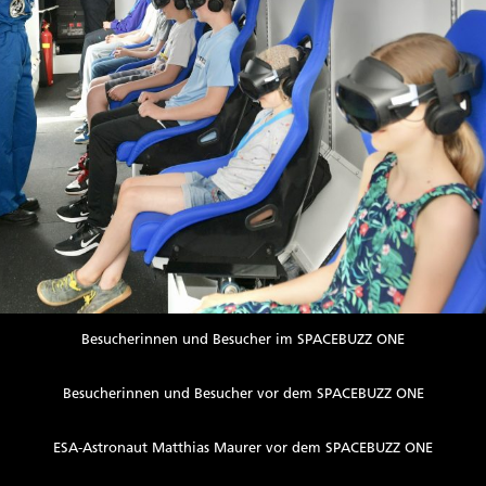
Besucherinnen und Besucher im SPACEBUZZ ONE
Besucherinnen und Besucher vor dem SPACEBUZZ ONE
ESA-Astronaut Matthias Maurer vor dem SPACEBUZZ ONE