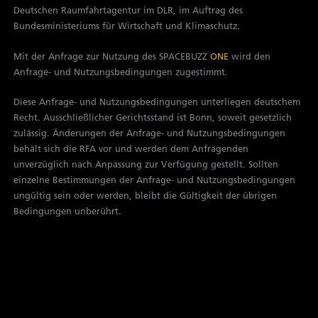
Deutschen Raumfahrtagentur im DLR, im Auftrag des
Bundesministeriums für Wirtschaft und Klimaschutz.
Mit der Anfrage zur Nutzung des SPACEBUZZ
ONE
wird den
Anfrage- und Nutzungsbedingungen zugestimmt.
Diese Anfrage- und Nutzungsbedingungen unterliegen deutschem
Recht. Ausschließlicher Gerichtsstand ist Bonn, soweit gesetzlich
zulässig. Änderungen der Anfrage- und Nutzungsbedingungen
behält sich die RFA vor und werden dem Anfragenden
unverzüglich nach Anpassung zur Verfügung gestellt. Sollten
einzelne Bestimmungen der Anfrage- und Nutzungsbedingungen
ungültig sein oder werden, bleibt die Gültigkeit der übrigen
Bedingungen unberührt.