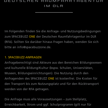
Deutschen Raumfahrtagentur
im DLR
Im Folgenden finden Sie die Anfrage- und Nutzungsbedingungen
zum SPACEBUZZ
ONE
der Deutschen Raumfahrtagentur im DLR
(RFA). Sollten Sie darüber hinaus Fragen haben, wenden Sie sich
bitte an info@spacebuzzone.de.
1. SPACEBUZZ-ANFRAGEN
Anfrageberechtigt sind Akteure aus den Bereichen Bildungswesen
und kulturelle Bildung/Kultur (bspw. Schulen, Universitäten,
Museen, Bildungseinrichtungen). Die Nutzung durch den
Anfragenden des SPACEBUZZ
ONE
ist kostenfrei. Die Kosten für
den Transport bis zum Nutzungsplatz und für den Rücktransport
werden von der RFA getragen.
Die Anfrage muss alle Voraussetzungen – zum Stellplatz,
Erreichbarkeit, Strom und ggf. Schulprogramm (gilt nur für