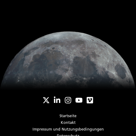
Startseite
Kontakt
Impressum und Nutzungsbedingungen