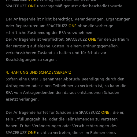
SPACEBUZZ
ONE
unsachgemäß genutzt oder beschädigt wurde.
Der Anfragende ist nicht berechtigt, Veränderungen, Ergänzungen
oder Reparaturen am SPACEBUZZ
ONE
ohne die vorherige
schriftliche Zustimmung der RFA vorzunehmen.
Der Anfragende ist verpflichtet, SPACEBUZZ
ONE
für den Zeitraum
der Nutzung auf eigene Kosten in einem ordnungsgemäßen,
verkehrssicheren Zustand zu halten und für Schutz vor
Beschädigungen zu sorgen.
4. HAFTUNG UND SCHADENSERSATZ
Sofern eine unter 3 genannter Abbruch/ Beendigung durch den
Anfragenden oder einen Teilnehmer zu vertreten ist, so kann die
RFA vom Antragendenden den daraus entstandenen Schaden
ersetzt verlangen.
Der Anfragende haftet für Schäden am SPACEBUZZ
ONE
, die er,
sein Erfüllungsgehilfe, oder die Teilnehmenden zu vertreten
haben. Er hat Veränderungen oder Verschlechterungen des
SPACEBUZZ
ONE
nicht zu vertreten, die er im Rahmen eines