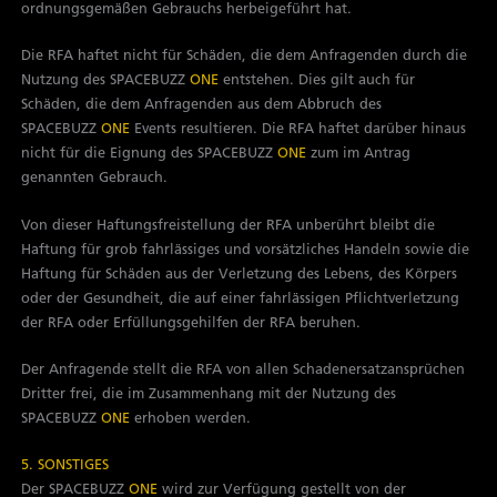
ordnungsgemäßen Gebrauchs herbeigeführt hat.
Die RFA haftet nicht für Schäden, die dem Anfragenden durch die
Nutzung des SPACEBUZZ
ONE
entstehen. Dies gilt auch für
Schäden, die dem Anfragenden aus dem Abbruch des
SPACEBUZZ
ONE
Events resultieren. Die RFA haftet darüber hinaus
nicht für die Eignung des SPACEBUZZ
ONE
zum im Antrag
genannten Gebrauch.
Von dieser Haftungsfreistellung der RFA unberührt bleibt die
Haftung für grob fahrlässiges und vorsätzliches Handeln sowie die
Haftung für Schäden aus der Verletzung des Lebens, des Körpers
oder der Gesundheit, die auf einer fahrlässigen Pflichtverletzung
der RFA oder Erfüllungsgehilfen der RFA beruhen.
Der Anfragende stellt die RFA von allen Schadenersatzansprüchen
Dritter frei, die im Zusammenhang mit der Nutzung des
SPACEBUZZ
ONE
erhoben werden.
5. SONSTIGES
Der SPACEBUZZ
ONE
wird zur Verfügung gestellt von der